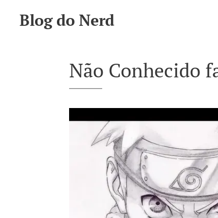
Blog do Nerd
Não Conhecido fa